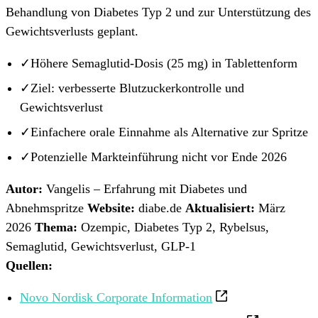
Behandlung von Diabetes Typ 2 und zur Unterstützung des
Gewichtsverlusts geplant.
✓
Höhere Semaglutid-Dosis (25 mg) in Tablettenform
✓
Ziel: verbesserte Blutzuckerkontrolle und
Gewichtsverlust
✓
Einfachere orale Einnahme als Alternative zur Spritze
✓
Potenzielle Markteinführung nicht vor Ende 2026
Autor:
Vangelis – Erfahrung mit Diabetes und
Abnehmspritze
Website:
diabe.de
Aktualisiert:
März
2026
Thema:
Ozempic, Diabetes Typ 2, Rybelsus,
Semaglutid, Gewichtsverlust, GLP-1
Quellen:
Novo Nordisk Corporate Information