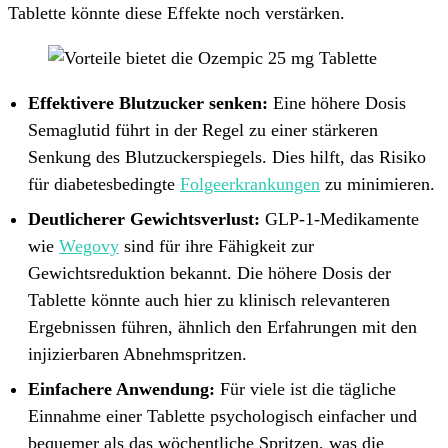
Tablette könnte diese Effekte noch verstärken.
Effektivere Blutzucker senken:
Eine höhere Dosis
Semaglutid führt in der Regel zu einer stärkeren
Senkung des Blutzuckerspiegels. Dies hilft, das Risiko
für diabetesbedingte
Folgeerkrankungen
zu minimieren.
Deutlicherer Gewichtsverlust:
GLP-1-Medikamente
wie
Wegovy
sind für ihre Fähigkeit zur
Gewichtsreduktion bekannt. Die höhere Dosis der
Tablette könnte auch hier zu klinisch relevanteren
Ergebnissen führen, ähnlich den Erfahrungen mit den
injizierbaren Abnehmspritzen.
Einfachere Anwendung:
Für viele ist die tägliche
Einnahme einer Tablette psychologisch einfacher und
bequemer als das wöchentliche Spritzen, was die