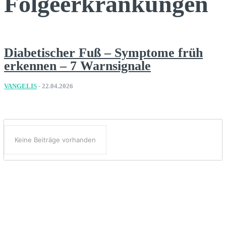
Folgeerkrankungen
Diabetischer Fuß – Symptome früh
erkennen – 7 Warnsignale
VANGELIS
-
22.04.2026
Keine Beiträge vorhanden