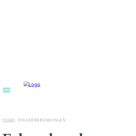
START
FOLGEERKRANKUNGEN