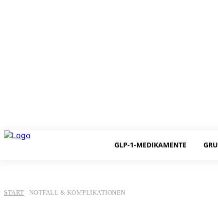
GLP-1-MEDIKAMENTE
GRU
START
NOTFALL & KOMPLIKATIONEN