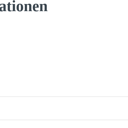
ationen