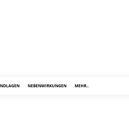
NDLAGEN
NEBENWIRKUNGEN
MEHR..