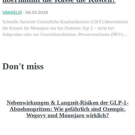
VANGELIS
-
08.05.2026
Schnelle Antwort: Gesetzliche Krankenkassen (GKV) übernehmen
die Kosten für Mounjaro nur bei Diabetes Typ 2 – nicht bei
Adipositas oder zur Gewichtsreduktion. Privatversicherte (PKV)...
Don't miss
Nebenwirkungen & Langzeit-Risiken der GLP-1-
Abnehmspritzen: Wie gefährlich sind Ozempic,
Wegovy und Mounjaro wirklich?