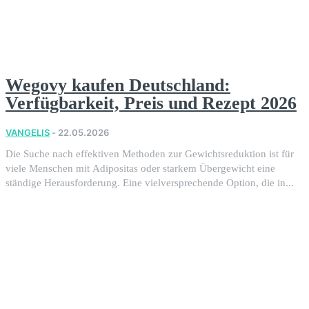
Wegovy kaufen Deutschland:
Verfügbarkeit, Preis und Rezept 2026
VANGELIS
-
22.05.2026
Die Suche nach effektiven Methoden zur Gewichtsreduktion ist für
viele Menschen mit Adipositas oder starkem Übergewicht eine
ständige Herausforderung. Eine vielversprechende Option, die in...