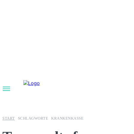
START
SCHLAGWORTE
KRANKENKASSE