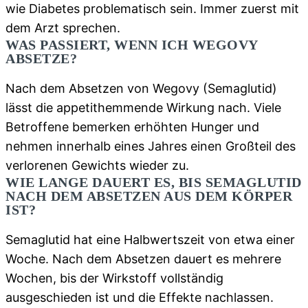
wie Diabetes problematisch sein. Immer zuerst mit
dem Arzt sprechen.
WAS PASSIERT, WENN ICH WEGOVY
ABSETZE?
Nach dem Absetzen von Wegovy (Semaglutid)
lässt die appetithemmende Wirkung nach. Viele
Betroffene bemerken erhöhten Hunger und
nehmen innerhalb eines Jahres einen Großteil des
verlorenen Gewichts wieder zu.
WIE LANGE DAUERT ES, BIS SEMAGLUTID
NACH DEM ABSETZEN AUS DEM KÖRPER
IST?
Semaglutid hat eine Halbwertszeit von etwa einer
Woche. Nach dem Absetzen dauert es mehrere
Wochen, bis der Wirkstoff vollständig
ausgeschieden ist und die Effekte nachlassen.