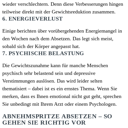
wieder verschlechtern. Denn diese Verbesserungen hingen
teilweise direkt mit der Gewichtsreduktion zusammen.
6. ENERGIEVERLUST
Einige berichten über vorübergehenden Energiemangel in
den Wochen nach dem Absetzen. Das legt sich meist,
sobald sich der Körper angepasst hat.
7. PSYCHISCHE BELASTUNG
Die Gewichtszunahme kann für manche Menschen
psychisch sehr belastend sein und depressive
Verstimmungen auslösen. Das wird leider selten
thematisiert – dabei ist es ein ernstes Thema. Wenn Sie
merken, dass es Ihnen emotional nicht gut geht, sprechen
Sie unbedingt mit Ihrem Arzt oder einem Psychologen.
ABNEHMSPRITZE ABSETZEN – SO
GEHEN SIE RICHTIG VOR