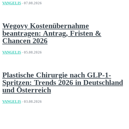
VANGELIS
-
07.08.2026
Wegovy Kostenübernahme
beantragen: Antrag, Fristen &
Chancen 2026
VANGELIS
-
05.08.2026
Plastische Chirurgie nach GLP-1-
Spritzen: Trends 2026 in Deutschland
und Österreich
VANGELIS
-
03.08.2026