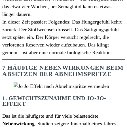
das etwa vier Wochen, bei Semaglutid kann es etwas
länger dauern.
In dieser Zeit passiert Folgendes: Das Hungergefühl kehrt
zurück. Der Stoffwechsel drosselt. Das Sättigungsgefühl
setzt später ein. Der Körper versucht regelrecht, die
verlorenen Reserven wieder aufzubauen. Das klingt
gemein – ist aber eine normale biologische Reaktion.
7 HÄUFIGE NEBENWIRKUNGEN BEIM
ABSETZEN DER ABNEHMSPRITZE
1. GEWICHTSZUNAHME UND JO-JO-
EFFEKT
Das ist die häufigste und für viele belastendste
Nebenwirkung
. Studien zeigen: Innerhalb eines Jahres