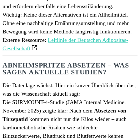
und erfordern ebenfalls eine Lebensstiländerung.
Wichtig: Keine dieser Alternativen ist ein Allheilmittel.
Ohne eine nachhaltige Ernährungsumstellung und mehr
Bewegung wird keine Methode langfristig funktionieren.
Externe Ressource:
Leitlinie der Deutschen Adipositas-
Gesellschaft
ABNEHMSPRITZE ABSETZEN – WAS
SAGEN AKTUELLE STUDIEN?
Die Datenlage wächst. Hier ein kurzer Überblick über das,
was die Wissenschaft aktuell sagt:
Die SURMOUNT-4-Studie (JAMA Internal Medicine,
November 2025) zeigte klar: Nach dem
Absetzen von
Tirzepatid
kommen nicht nur die Kilos wieder – auch
kardiometabolische Risiken wie schlechte
Blutzuckerwerte, Blutdruck und Blutfettwerte kehren