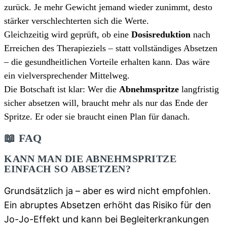
zurück. Je mehr Gewicht jemand wieder zunimmt, desto
stärker verschlechterten sich die Werte.
Gleichzeitig wird geprüft, ob eine
Dosisreduktion
nach
Erreichen des Therapieziels – statt vollständiges Absetzen
– die gesundheitlichen Vorteile erhalten kann. Das wäre
ein vielversprechender Mittelweg.
Die Botschaft ist klar: Wer die
Abnehmspritze
langfristig
sicher absetzen will, braucht mehr als nur das Ende der
Spritze. Er oder sie braucht einen Plan für danach.
📖 FAQ
KANN MAN DIE ABNEHMSPRITZE
EINFACH SO ABSETZEN?
Grundsätzlich ja – aber es wird nicht empfohlen.
Ein abruptes Absetzen erhöht das Risiko für den
Jo-Jo-Effekt und kann bei Begleiterkrankungen