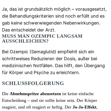
Ja, das ist grundsätzlich möglich – vorausgesetzt,
die Behandlungskriterien sind noch erfüllt und es
gab keine schwerwiegenden Nebenwirkungen.
Das entscheidet der Arzt.
MUSS MAN OZEMPIC LANGSAM
AUSSCHLEICHEN?
Bei Ozempic (Semaglutid) empfiehlt sich ein
schrittweises Reduzieren der Dosis, außer bei
medizinischen Notfällen. Das hilft, den Übergang
für Körper und Psyche zu erleichtern.
SCHLUSSFOLGERUNG
Die
Abnehmspritze abzusetzen
ist keine einfache
Entscheidung – und sie sollte keine sein. Der Körper
reagiert, und oft reagiert er heftig. Der
Jo-Jo-Effekt
,