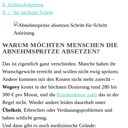
8.
Schlussfolgerung
9.
✅ Ihr nächster Schritt
WARUM MÖCHTEN MENSCHEN DIE
ABNEHMSPRITZE ABSETZEN?
Das ist eigentlich ganz verschieden. Manche haben ihr
Wunschgewicht erreicht und wollen nicht ewig spritzen.
Andere kommen mit den Kosten nicht mehr zurecht –
Wegovy
kostet in der höchsten Dosierung rund 280 bis
300 € pro Monat, und die
Krankenkasse zahlt
das in der
Regel nicht. Wieder andere leiden dauerhaft unter
Übelkeit
, Erbrechen oder Verdauungsproblemen und
haben schlicht genug.
Und dann gibt es noch medizinische Gründe: