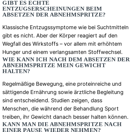
GIBT ES ECHTE
ENTZUGSERSCHEINUNGEN BEIM
ABSETZEN DER ABNEHMSPRITZE?
Klassische Entzugssymptome wie bei Suchtmitteln
gibt es nicht. Aber der Körper reagiert auf den
Wegfall des Wirkstoffs – vor allem mit erhöhtem
Hunger und einem verlangsamten Stoffwechsel.
WIE KANN ICH NACH DEM ABSETZEN DER
ABNEHMSPRITZE MEIN GEWICHT
HALTEN?
Regelmäßige Bewegung, eine proteinreiche und
sättigende Ernährung sowie ärztliche Begleitung
sind entscheidend. Studien zeigen, dass
Menschen, die während der Behandlung Sport
treiben, ihr Gewicht danach besser halten können.
KANN MAN DIE ABNEHMSPRITZE NACH
EINER PAUSE WIEDER NEHMEN?