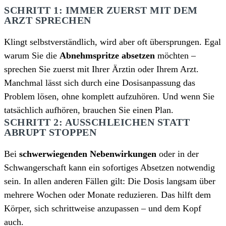
SCHRITT 1: IMMER ZUERST MIT DEM
ARZT SPRECHEN
Klingt selbstverständlich, wird aber oft übersprungen. Egal
warum Sie die
Abnehmspritze absetzen
möchten –
sprechen Sie zuerst mit Ihrer Ärztin oder Ihrem Arzt.
Manchmal lässt sich durch eine Dosisanpassung das
Problem lösen, ohne komplett aufzuhören. Und wenn Sie
tatsächlich aufhören, brauchen Sie einen Plan.
SCHRITT 2: AUSSCHLEICHEN STATT
ABRUPT STOPPEN
Bei
schwerwiegenden Nebenwirkungen
oder in der
Schwangerschaft kann ein sofortiges Absetzen notwendig
sein. In allen anderen Fällen gilt: Die Dosis langsam über
mehrere Wochen oder Monate reduzieren. Das hilft dem
Körper, sich schrittweise anzupassen – und dem Kopf
auch.