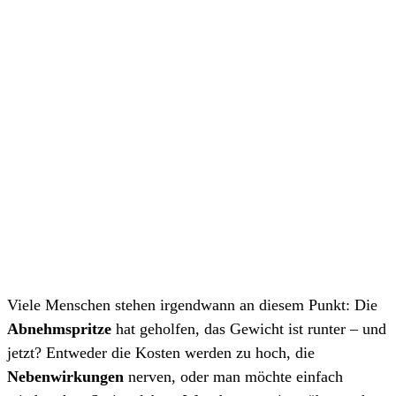
Viele Menschen stehen irgendwann an diesem Punkt: Die
Abnehmspritze
hat geholfen, das Gewicht ist runter – und
jetzt? Entweder die Kosten werden zu hoch, die
Nebenwirkungen
nerven, oder man möchte einfach