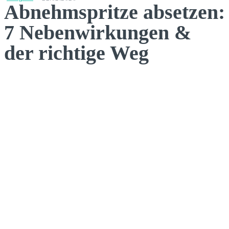
Abnehmspritze absetzen:
7 Nebenwirkungen &
der richtige Weg